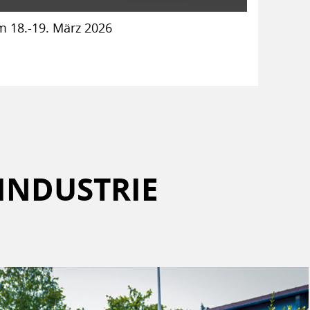
 18.-19. März 2026
INDUSTRIE