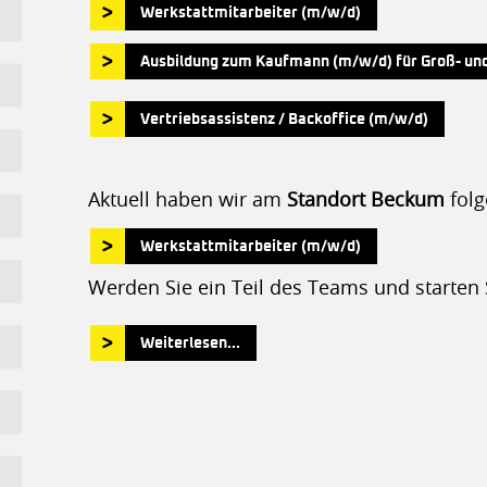
Werkstattmitarbeiter (m/w/d)
Ausbildung zum Kaufmann (m/w/d) für Groß- u
Vertriebsassistenz / Backoffice (m/w/d)
Aktuell haben wir am
Standort Beckum
folg
Werkstattmitarbeiter (m/w/d)
Werden Sie ein Teil des Teams und starten 
Weiterlesen...