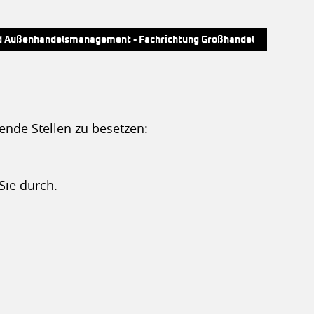
nd Außenhandelsmanagement - Fachrichtung Großhandel
ende Stellen zu besetzen:
Sie durch.