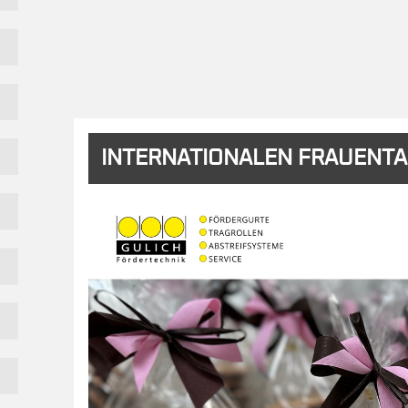
INTERNATIONALEN FRAUENT