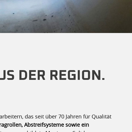
US DER REGION.
beitern, das seit über 70 Jahren für Qualität
ragrollen, Abstreifsysteme sowie ein