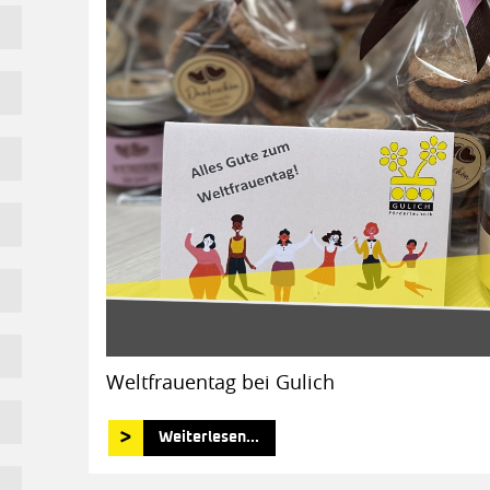
Weltfrauentag bei Gulich
Weiterlesen...