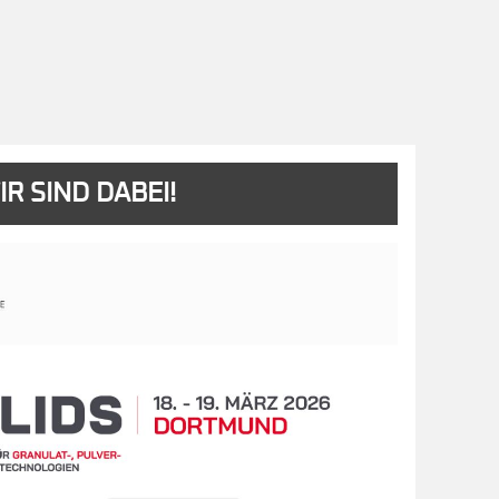
IR SIND DABEI!