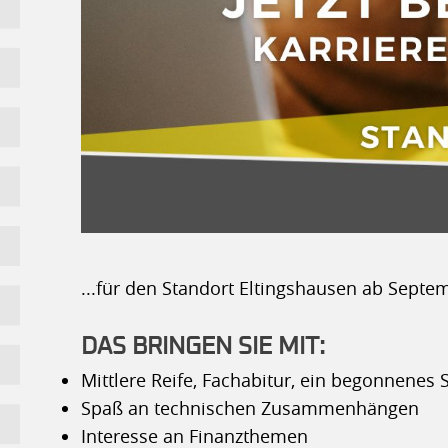
...für den Standort Eltingshausen ab Septe
DAS BRINGEN SIE MIT:
Mittlere Reife, Fachabitur, ein begonnenes
Spaß an technischen Zusammenhängen
Interesse an Finanzthemen