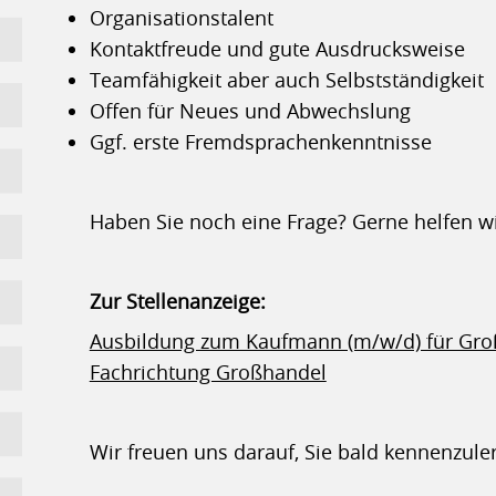
Organisationstalent
Kontaktfreude und gute Ausdrucksweise
Teamfähigkeit aber auch Selbstständigkeit
Offen für Neues und Abwechslung
Ggf. erste Fremdsprachenkenntnisse
Haben Sie noch eine Frage? Gerne helfen wi
Zur Stellenanzeige:
Ausbildung zum Kaufmann (m/w/d) für Gr
Fachrichtung Großhandel
Wir freuen uns darauf, Sie bald kennenzule