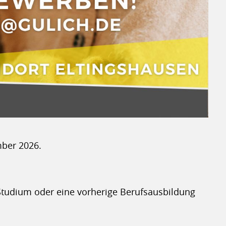
mber 2026.
 Studium oder eine vorherige Berufsausbildung