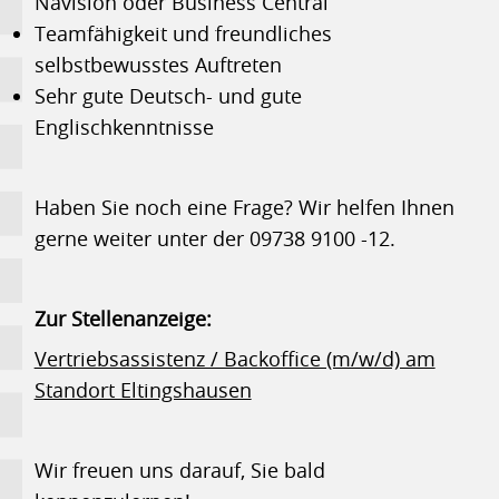
Navision oder Business Central
Teamfähigkeit und freundliches
selbstbewusstes Auftreten
Sehr gute Deutsch- und gute
Englischkenntnisse
Haben Sie noch eine Frage? Wir helfen Ihnen
gerne weiter unter der 09738 9100 -12.
Zur Stellenanzeige:
Vertriebsassistenz / Backoffice (m/w/d) am
Standort Eltingshausen
Wir freuen uns darauf, Sie bald