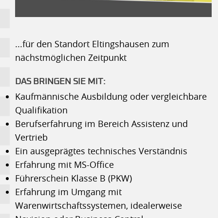
...für den Standort Eltingshausen zum
nächstmöglichen Zeitpunkt
DAS BRINGEN SIE MIT:
Kaufmännische Ausbildung oder vergleichbare
Qualifikation
Berufserfahrung im Bereich Assistenz und
Vertrieb
Ein ausgeprägtes technisches Verständnis
Erfahrung mit MS-Office
Führerschein Klasse B (PKW)
Erfahrung im Umgang mit
Warenwirtschaftssystemen, idealerweise