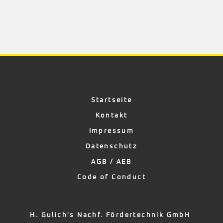
Startseite
Kontakt
Impressum
Datenschutz
AGB / AEB
Code of Conduct
H. Gulich's Nachf. Fördertechnik GmbH