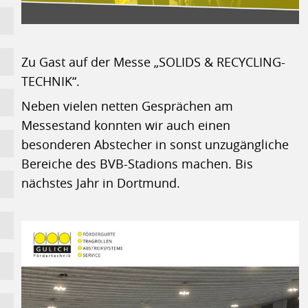
Zu Gast auf der Messe „SOLIDS & RECYCLING-
TECHNIK“.
Neben vielen netten Gesprächen am
Messestand konnten wir auch einen
besonderen Abstecher in sonst unzugängliche
Bereiche des BVB-Stadions machen. Bis
nächstes Jahr in Dortmund.