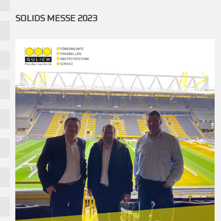
KARRIERE
SOLIDS MESSE 2023
DOWNLOADS
KONTAKT